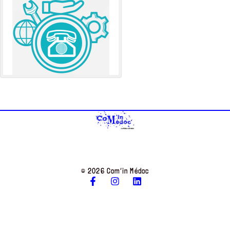
© 2026 Com’in Médoc