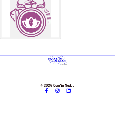
© 2026 Com’in Médoc