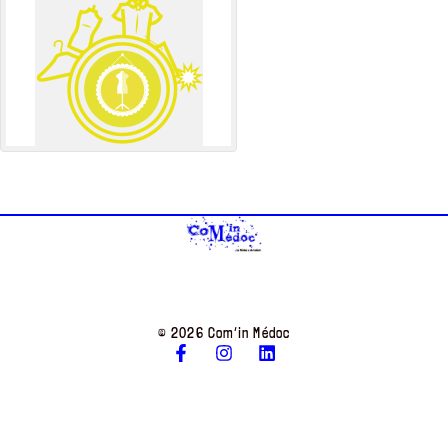
© 2026 Com’in Médoc