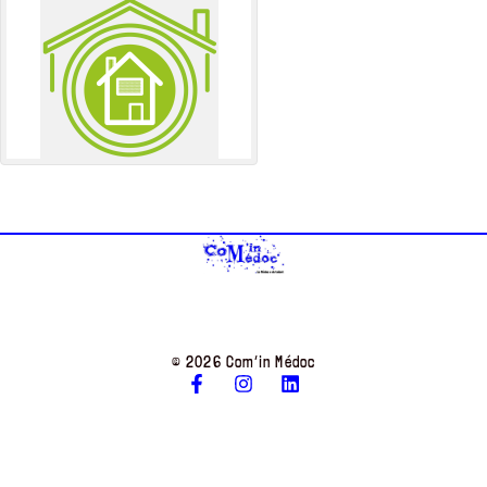
© 2026 Com’in Médoc