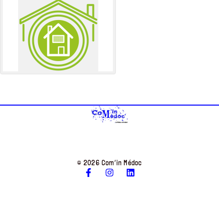
© 2026 Com’in Médoc