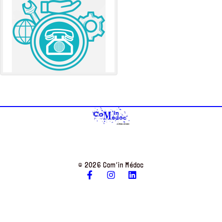
© 2026 Com’in Médoc