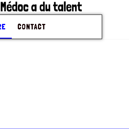
RE
CONTACT