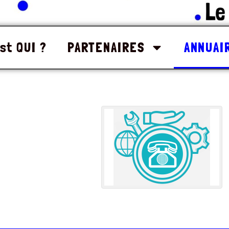
st QUI ?
PARTENAIRES
ANNUAI