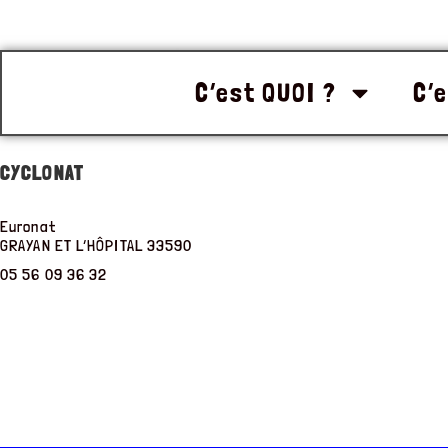
C’est QUOI ?
C’e
CYCLONAT
Euronat
GRAYAN ET L’HÔPITAL
33590
05 56 09 36 32