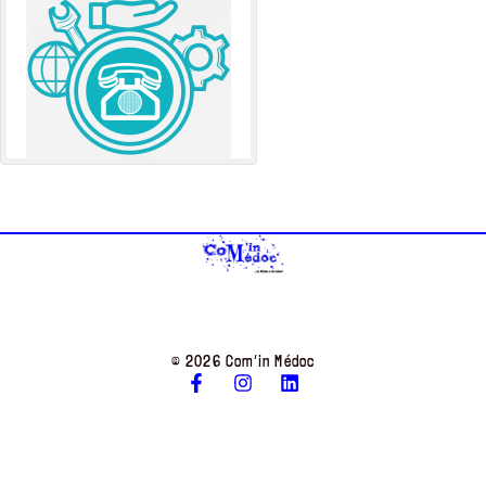
© 2026 Com’in Médoc