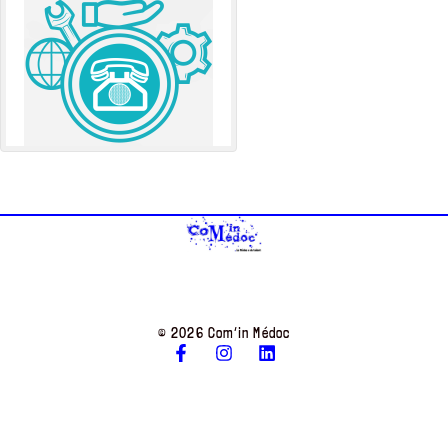
© 2026 Com’in Médoc