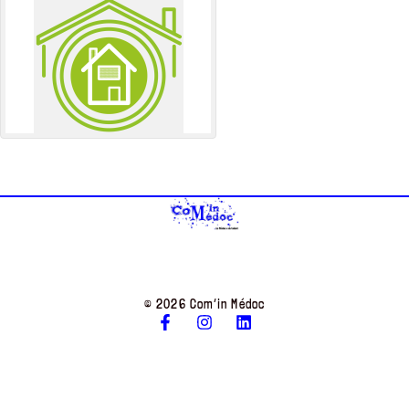
© 2026 Com’in Médoc