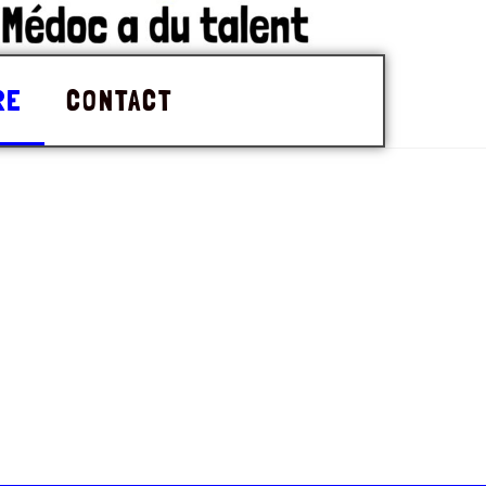
RE
CONTACT