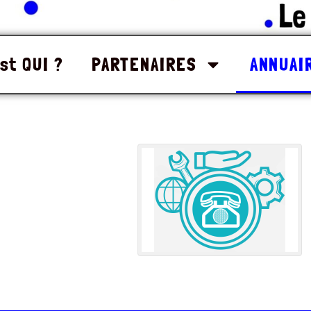
st QUI ?
PARTENAIRES
ANNUAI