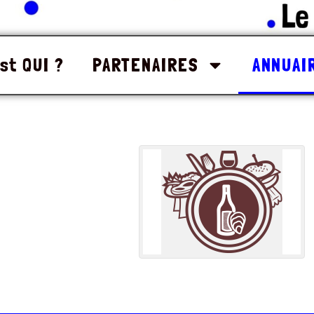
st QUI ?
PARTENAIRES
ANNUAI