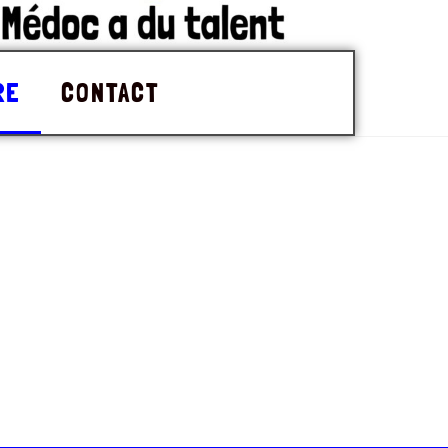
RE
CONTACT