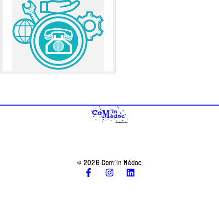
© 2026 Com’in Médoc