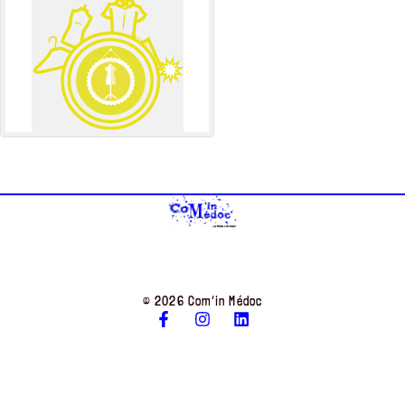
© 2026 Com’in Médoc