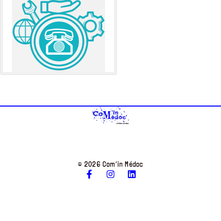
© 2026 Com’in Médoc