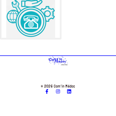
© 2026 Com’in Médoc