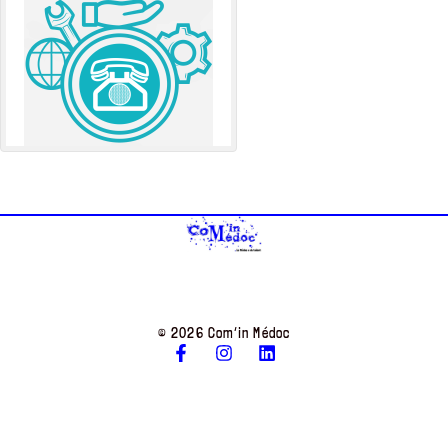
© 2026 Com’in Médoc