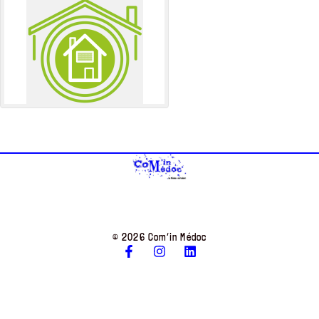
© 2026 Com’in Médoc