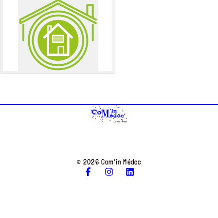
© 2026 Com’in Médoc