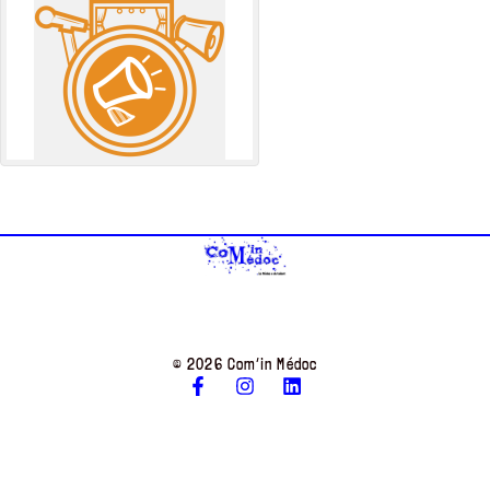
© 2026 Com’in Médoc