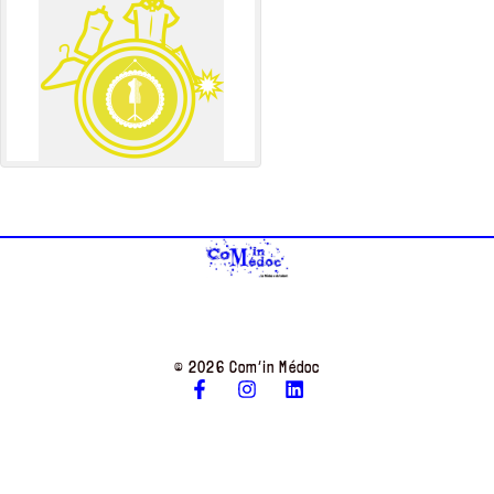
© 2026 Com’in Médoc