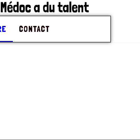
RE
CONTACT