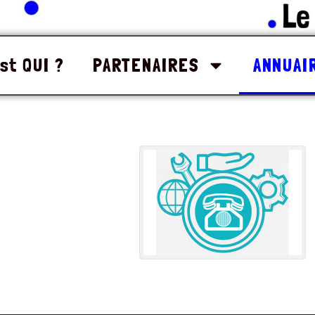
st QUI ?
PARTENAIRES
ANNUAI