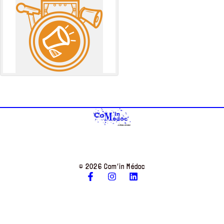
© 2026 Com’in Médoc