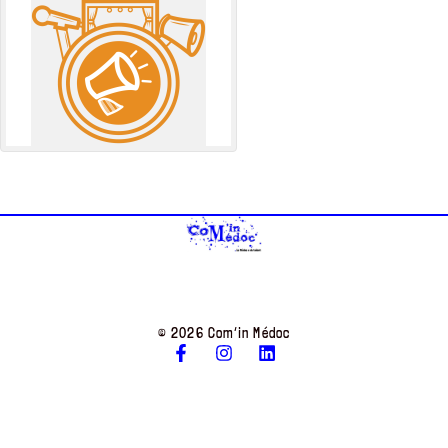
© 2026 Com’in Médoc