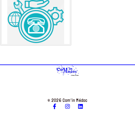
© 2026 Com’in Médoc