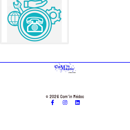
© 2026 Com’in Médoc