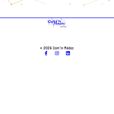
© 2026 Com’in Médoc