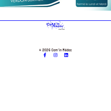
© 2026 Com’in Médoc