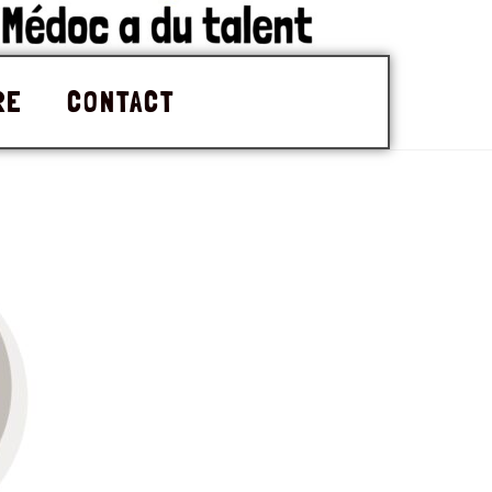
RE
CONTACT