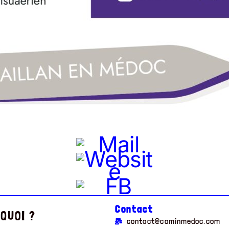
Contact
 QUOI ?
contact@cominmedoc.com