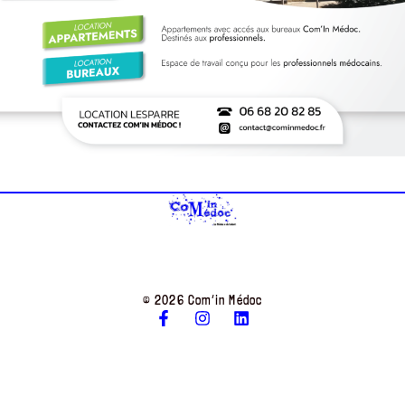
© 2026 Com’in Médoc