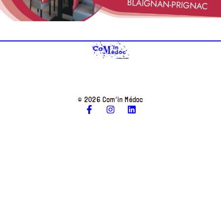
© 2026 Com’in Médoc