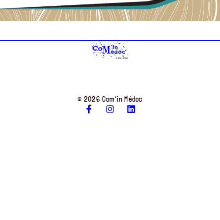
© 2026 Com’in Médoc