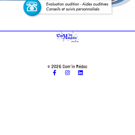
© 2026 Com’in Médoc